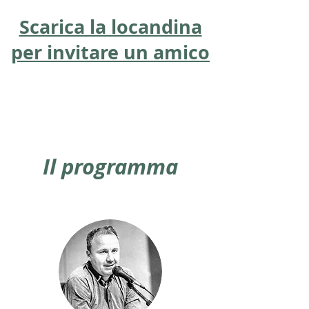
Scarica la locandina
per invitare un amico
Il programma