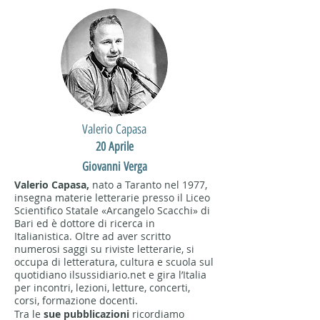
Valerio Capasa
20 Aprile
Giovanni Verga
Valerio Capasa,
nato a Taranto nel 1977,
insegna materie letterarie presso il Liceo
Scientifico Statale «Arcangelo Scacchi» di
Bari ed è dottore di ricerca in
Italianistica. Oltre ad aver scritto
numerosi saggi su riviste letterarie, si
occupa di letteratura, cultura e scuola sul
quotidiano ilsussidiario.net e gira l’Italia
per incontri, lezioni, letture, concerti,
corsi, formazione docenti.
Tra le
sue pubblicazioni
ricordiamo