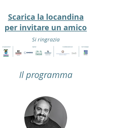
Scarica la locandina
per invitare un amico
Si ringrazia
Il programma